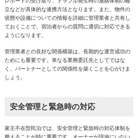
レポートの受け取り、トラブル発生時の連絡体制の確
立などが具体的な連携方法となります。また、物件の
状態や設備についての情報を詳細に管理業者と共有し
ておくことで、宿泊者からの質問に適切に対応できる
ようになります。
管理業者との良好な関係構築は、長期的な運営成功の
ためにも重要です。単なる業務委託先としてではな
く、パートナーとしての関係性を築くことを心がけま
しょう。
安全管理と緊急時の対応
家主不在型民泊では、安全管理と緊急時の対応体制を
整えることが特に重要です。オーナーが現地にいない