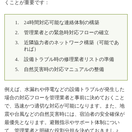
くことが重要です：
24時間対応可能な連絡体制の構築
管理業者との緊急時対応フローの確立
近隣協力者のネットワーク構築（可能であ
れば）
設備トラブル時の修理業者リストの準備
自然災害時の対応マニュアルの整備
例えば、水漏れや停電などの設備トラブルが発生した
場合の対応フローを管理業者と事前に決めておくこと
で、迅速かつ適切な対応が可能になります。また、地
震や台風などの自然災害時には、宿泊者の安全確保が
最優先となります。避難指示やサポート体制につい
て、管理業者と明確な役割分担を決めておきましょ