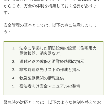
からこそ、万全の体制を構築しておく必要がありま
す。
安全管理の基本としては、以下の点に注意しましょ
う：
法令に準拠した消防設備の設置（住宅用火
災警報器、消火器など）
避難経路の確保と避難経路図の掲示
非常時連絡先リストの作成と掲示
救急医療機関の情報提供
宿泊者向け安全マニュアルの整備
緊急時の対応としては、以下のような体制を整えてお