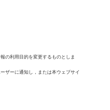
情報の利用目的を変更するものとしま
ユーザーに通知し，または本ウェブサイ