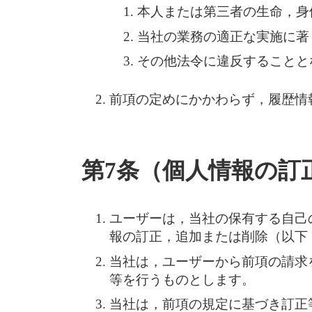
本人または第三者の生命，身
当社の業務の適正な実施に著
その他法令に違反することと
前項の定めにかかわらず，履歴情
第7条（個人情報の訂
ユーザーは，当社の保有する自己
報の訂正，追加または削除（以下
当社は，ユーザーから前項の請求
等を行うものとします。
当社は，前項の規定に基づき訂正