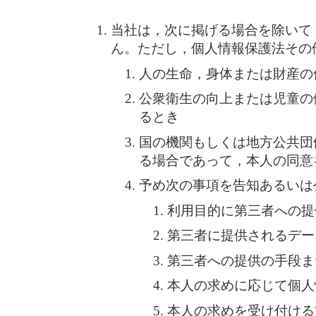
当社は，次に掲げる場合を除いて
ん。ただし，個人情報保護法その
人の生命，身体または財産の
公衆衛生の向上または児童の
るとき
国の機関もしくは地方公共団
る場合であって，本人の同意
予め次の事項を告知あるいは
利用目的に第三者への提
第三者に提供されるデー
第三者への提供の手段ま
本人の求めに応じて個人
本人の求めを受け付ける