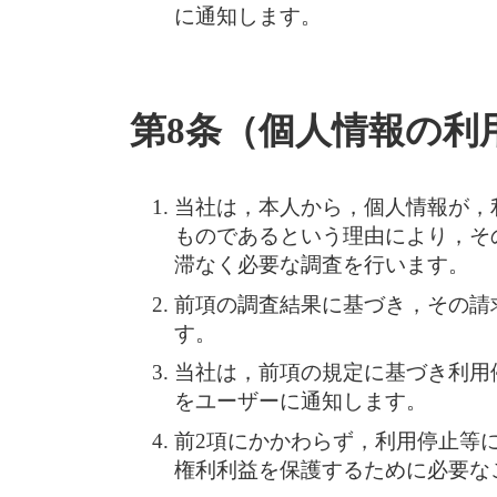
に通知します。
第8条（個人情報の利
当社は，本人から，個人情報が，
ものであるという理由により，そ
滞なく必要な調査を行います。
前項の調査結果に基づき，その請
す。
当社は，前項の規定に基づき利用
をユーザーに通知します。
前2項にかかわらず，利用停止等
権利利益を保護するために必要な