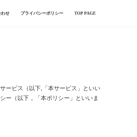
合わせ
プライバシーポリシー
TOP PAGE
サービス（以下,「本サービス」といい
シー（以下，「本ポリシー」といいま