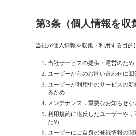
第3条（個人情報を収
当社が個人情報を収集・利用する目的
当社サービスの提供・運営のため
ユーザーからのお問い合わせに回
ユーザーが利用中のサービスの新
るため
メンテナンス，重要なお知らせな
利用規約に違反したユーザーや，
ため
ユーザーにご自身の登録情報の閲