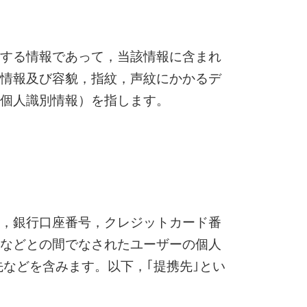
する情報であって，当該情報に含まれ
情報及び容貌，指紋，声紋にかかるデ
個人識別情報）を指します。
，銀行口座番号，クレジットカード番
などとの間でなされたユーザーの個人
などを含みます。以下，｢提携先｣とい