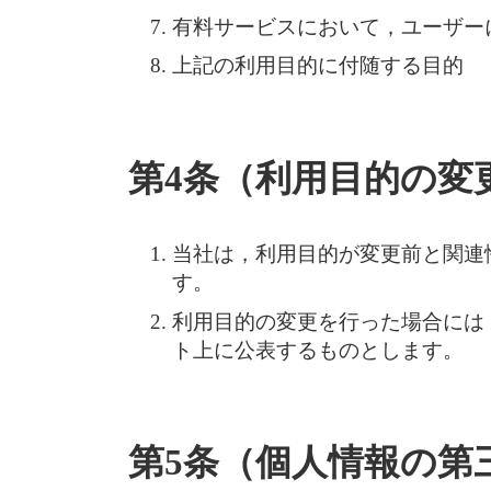
有料サービスにおいて，ユーザー
上記の利用目的に付随する目的
第4条（利用目的の変
当社は，利用目的が変更前と関連
す。
利用目的の変更を行った場合には
ト上に公表するものとします。
第5条（個人情報の第