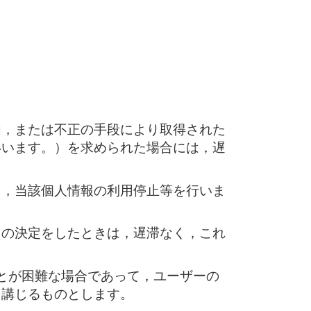
由，または不正の手段により取得された
いいます。）を求められた場合には，遅
く，当該個人情報の利用停止等を行いま
旨の決定をしたときは，遅滞なく，これ
とが困難な場合であって，ユーザーの
を講じるものとします。