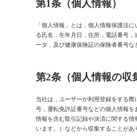
第1条（個人情報）
「個人情報」とは，個人情報保護法に
る氏名，生年月日，住所，電話番号，
ータ，及び健康保険証の保険者番号な
第2条（個人情報の収
当社は，ユーザーが利用登録をする際
号，運転免許証番号などの個人情報を
情報を含む取引記録や決済に関する情
います。）などから収集することがあ