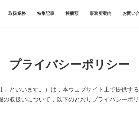
取扱業務
特集記事
報酬額
事務所案内
お問い
プライバシーポリシー
社」といいます。）は，本ウェブサイト上で提供する
報の取扱いについて，以下のとおりプライバシーポリ