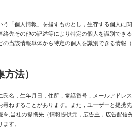
いう「個人情報」を指すものとし，生存する個人に関
連絡先その他の記述等により特定の個人を識別できる
どの当該情報単体から特定の個人を識別できる情報（
集方法）
に氏名，生年月日，住所，電話番号，メールアドレス
お尋ねすることがあります。また，ユーザーと提携先
報を,当社の提携先（情報提供元，広告主，広告配信先
ります。