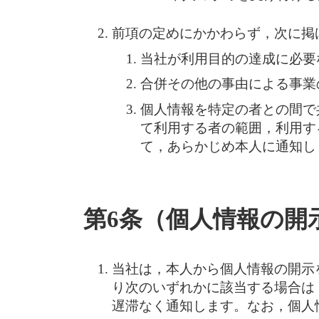
前項の定めにかかわらず，次に掲
当社が利用目的の達成に必要
合併その他の事由による事業
個人情報を特定の者との間で
て利用する者の範囲，利用す
て，あらかじめ本人に通知し
第6条（個人情報の開
当社は，本人から個人情報の開示
り次のいずれかに該当する場合は
遅滞なく通知します。なお，個人情