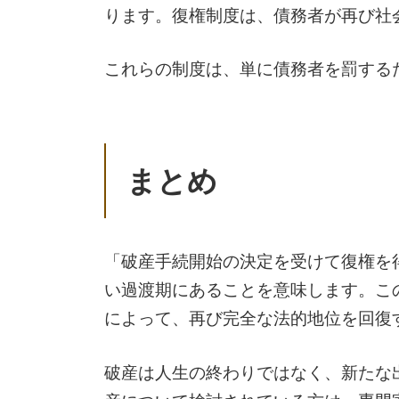
ります。復権制度は、債務者が再び社
これらの制度は、単に債務者を罰する
まとめ
「破産手続開始の決定を受けて復権を
い過渡期にあることを意味します。こ
によって、再び完全な法的地位を回復
破産は人生の終わりではなく、新たな