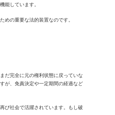
機能しています。
ための重要な法的装置なのです。
まだ完全に元の権利状態に戻っていな
すが、免責決定や一定期間の経過など
再び社会で活躍されています。もし破