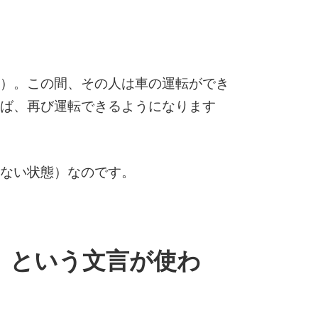
）。この間、その人は車の運転ができ
ば、再び運転できるようになります
ない状態）なのです。
」という文言が使わ