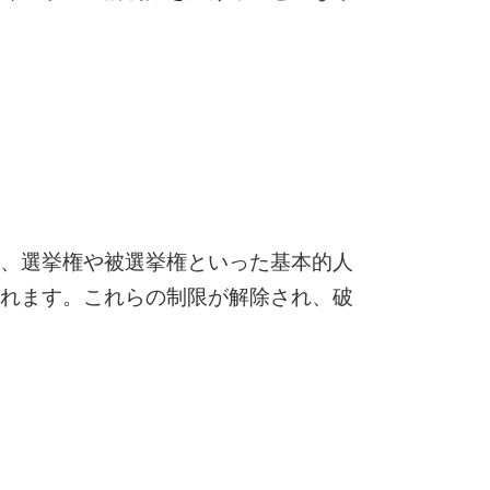
、選挙権や被選挙権といった基本的人
れます。これらの制限が解除され、破