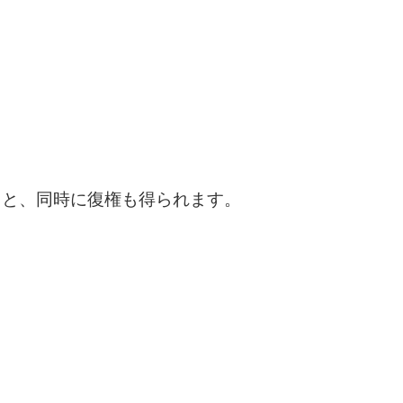
ると、同時に復権も得られます。