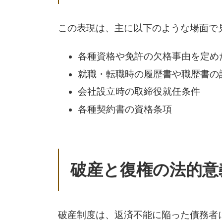
この表現は、主に以下のような場面で
各種資格や免許の欠格事由を定め
就職・転職時の履歴書や職歴書の
会社設立時の取締役就任条件
各種契約書の資格条項
破産と復権の法的意
破産制度は、返済不能に陥った債務者