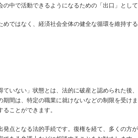
会の中で活動できるようになるための「出口」として
ためではなく、経済社会全体の健全な循環を維持する
得ていない」状態とは、法的に破産と認められた後、
の期間は、特定の職業に就けないなどの制限を受けま
することができます。
出発点となる法的手続です。復権を経て、多くの方が