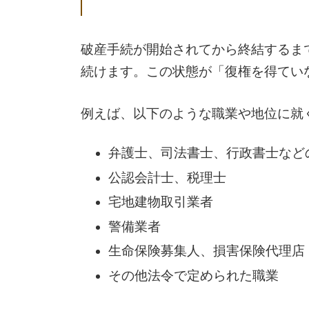
破産手続が開始されてから終結するま
続けます。この状態が「復権を得てい
例えば、以下のような職業や地位に就
弁護士、司法書士、行政書士など
公認会計士、税理士
宅地建物取引業者
警備業者
生命保険募集人、損害保険代理店
その他法令で定められた職業