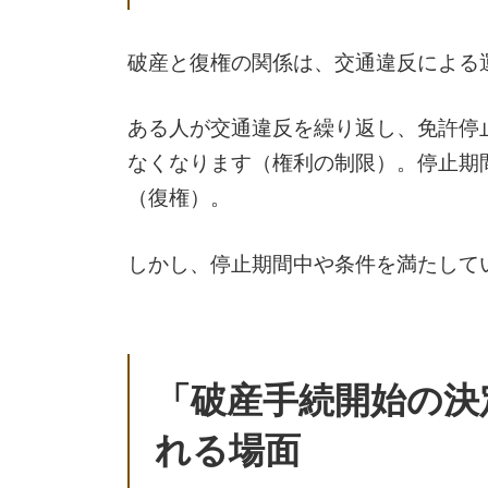
破産と復権の関係は、交通違反による
ある人が交通違反を繰り返し、免許停
なくなります（権利の制限）。停止期
（復権）。
しかし、停止期間中や条件を満たして
「破産手続開始の決
れる場面