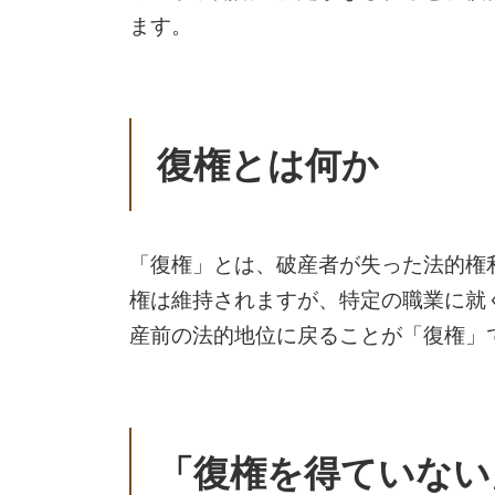
ます。
復権とは何か
「復権」とは、破産者が失った法的権
権は維持されますが、特定の職業に就
産前の法的地位に戻ることが「復権」
「復権を得ていない