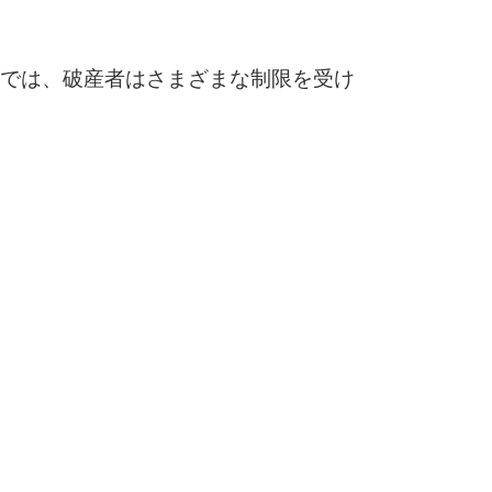
では、破産者はさまざまな制限を受け