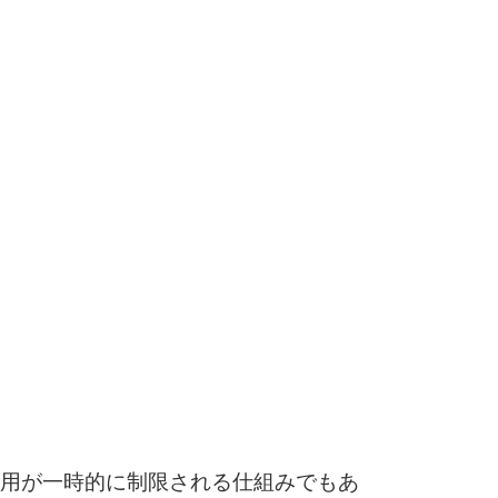
用が一時的に制限される仕組みでもあ