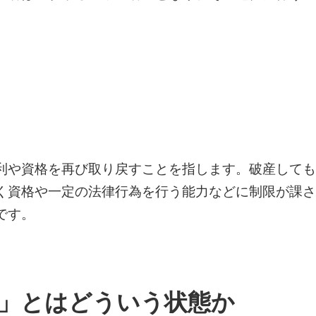
利や資格を再び取り戻すことを指します。破産しても
く資格や一定の法律行為を行う能力などに制限が課さ
です。
」とはどういう状態か