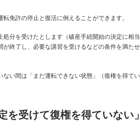
運転免許の停止と復活に例えることができます。
止処分を受けたとします（破産手続開始の決定に相当
間が終了し、必要な講習を受けるなどの条件を満たせ
いない間は「まだ運転できない状態」（復権を得てい
定を受けて復権を得ていない